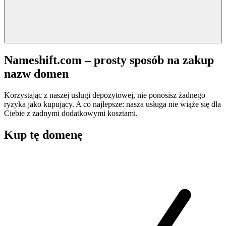
Nameshift.com – prosty sposób na zakup
nazw domen
Korzystając z naszej usługi depozytowej, nie ponosisz żadnego
ryzyka jako kupujący. A co najlepsze: nasza usługa nie wiąże się dla
Ciebie z żadnymi dodatkowymi kosztami.
Kup tę domenę