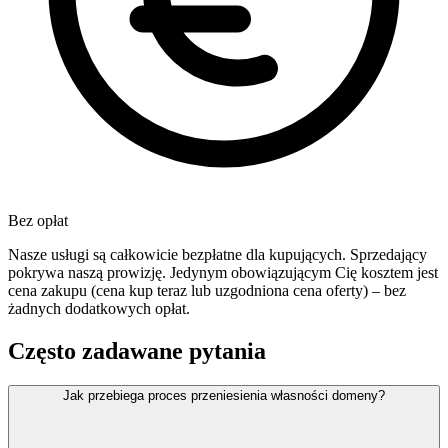
Bez opłat
Nasze usługi są całkowicie bezpłatne dla kupujących. Sprzedający
pokrywa naszą prowizję. Jedynym obowiązującym Cię kosztem jest
cena zakupu (cena kup teraz lub uzgodniona cena oferty) – bez
żadnych dodatkowych opłat.
Często zadawane pytania
Jak przebiega proces przeniesienia własności domeny?