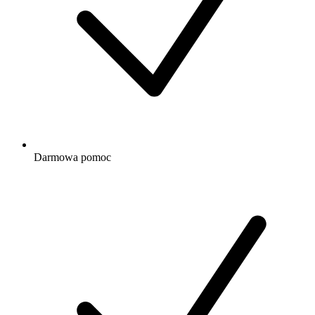
Darmowa
pomoc