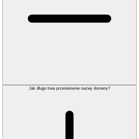
Jak długo trwa przeniesienie nazwy domeny?