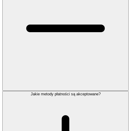
Jakie metody płatności są akceptowane?