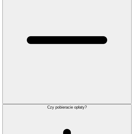
Czy pobieracie opłaty?