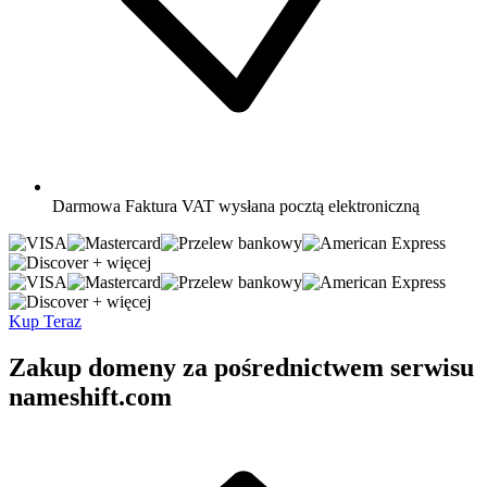
Darmowa
Faktura VAT wysłana pocztą elektroniczną
+ więcej
+ więcej
Kup Teraz
Zakup domeny za pośrednictwem serwisu
nameshift.com