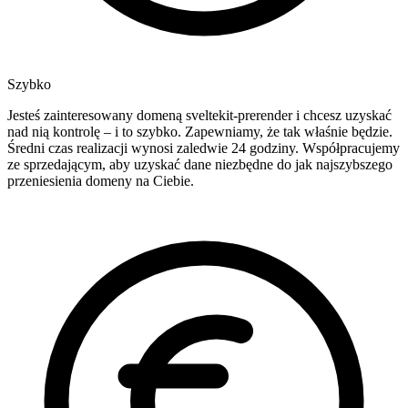
Szybko
Jesteś zainteresowany domeną sveltekit-prerender i chcesz uzyskać
nad nią kontrolę – i to szybko. Zapewniamy, że tak właśnie będzie.
Średni czas realizacji wynosi zaledwie 24 godziny. Współpracujemy
ze sprzedającym, aby uzyskać dane niezbędne do jak najszybszego
przeniesienia domeny na Ciebie.