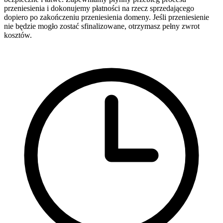
przeniesienia i dokonujemy płatności na rzecz sprzedającego
dopiero po zakończeniu przeniesienia domeny. Jeśli przeniesienie
nie będzie mogło zostać sfinalizowane, otrzymasz pełny zwrot
kosztów.