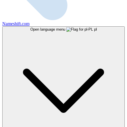
Nameshift.com
Open language menu
pl