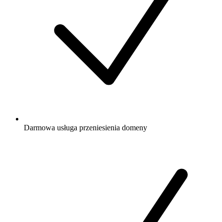
Darmowa
usługa przeniesienia domeny