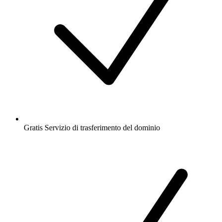
Gratis
Servizio di trasferimento del dominio