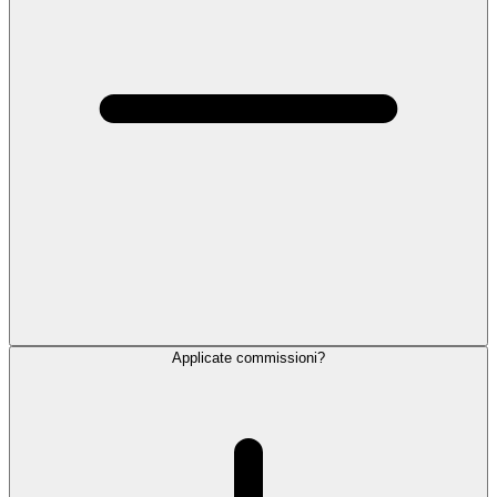
Applicate commissioni?