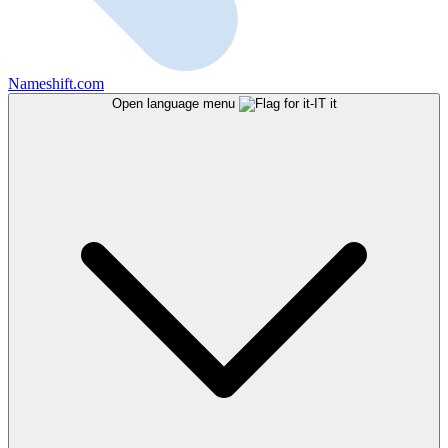
Nameshift.com
Open language menu
it