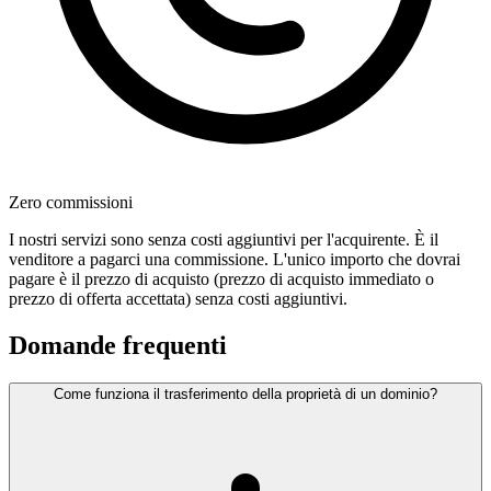
Zero commissioni
I nostri servizi sono senza costi aggiuntivi per l'acquirente. È il
venditore a pagarci una commissione. L'unico importo che dovrai
pagare è il prezzo di acquisto (prezzo di acquisto immediato o
prezzo di offerta accettata) senza costi aggiuntivi.
Domande frequenti
Come funziona il trasferimento della proprietà di un dominio?