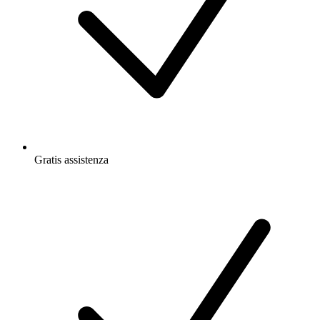
Gratis
assistenza