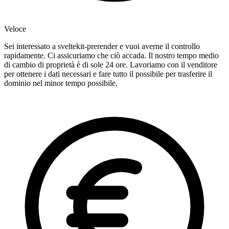
Veloce
Sei interessato a sveltekit-prerender e vuoi averne il controllo
rapidamente. Ci assicuriamo che ciò accada. Il nostro tempo medio
di cambio di proprietà è di sole 24 ore. Lavoriamo con il venditore
per ottenere i dati necessari e fare tutto il possibile per trasferire il
dominio nel minor tempo possibile.