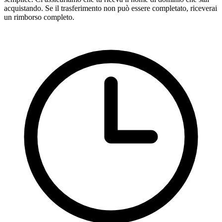
acquistando. Se il trasferimento non può essere completato, riceverai
un rimborso completo.