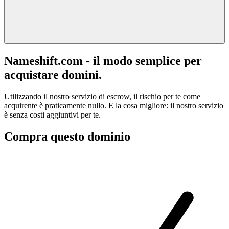
Nameshift.com - il modo semplice per
acquistare domini.
Utilizzando il nostro servizio di escrow, il rischio per te come
acquirente è praticamente nullo. E la cosa migliore: il nostro servizio
è senza costi aggiuntivi per te.
Compra questo dominio