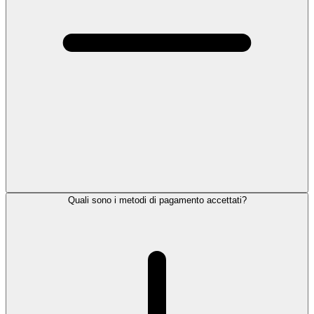
Quali sono i metodi di pagamento accettati?