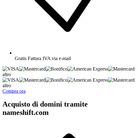
Gratis
Fattura IVA via e-mail
altro
altro
Compra ora
Acquisto di domini tramite
nameshift.com