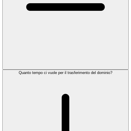
Quanto tempo ci vuole per il trasferimento del dominio?