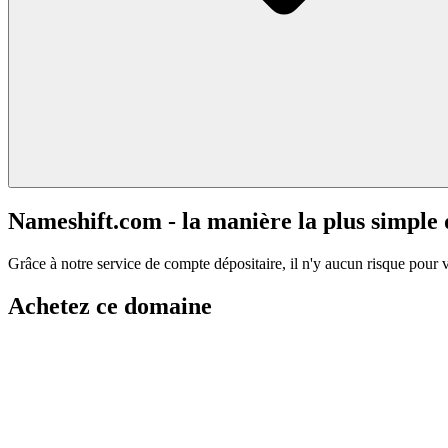
Nameshift.com - la manière la plus simple
Grâce à notre service de compte dépositaire, il n'y aucun risque pour 
Achetez ce domaine