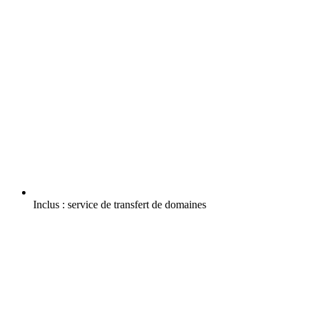
Inclus :
service de transfert de domaines