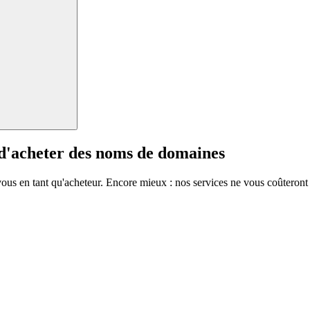
 d'acheter des noms de domaines
vous en tant qu'acheteur. Encore mieux : nos services ne vous coûteront