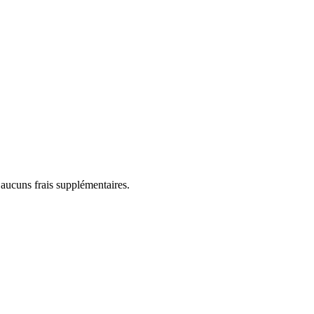
 aucuns frais supplémentaires.