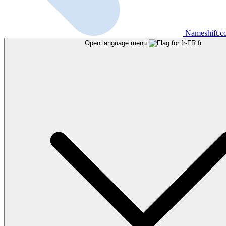
Nameshift.
Open language menu
fr