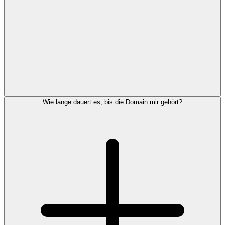
Wie lange dauert es, bis die Domain mir gehört?