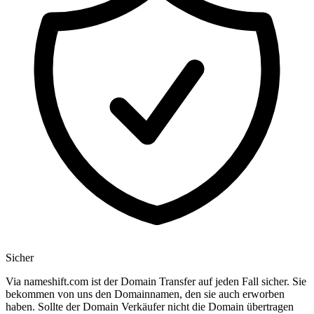
Sicher
Via nameshift.com ist der Domain Transfer auf jeden Fall sicher. Sie
bekommen von uns den Domainnamen, den sie auch erworben
haben. Sollte der Domain Verkäufer nicht die Domain übertragen