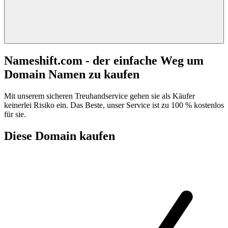
Nameshift.com - der einfache Weg um
Domain Namen zu kaufen
Mit unserem sicheren Treuhandservice gehen sie als Käufer
keinerlei Risiko ein. Das Beste, unser Service ist zu 100 % kostenlos
für sie.
Diese Domain kaufen