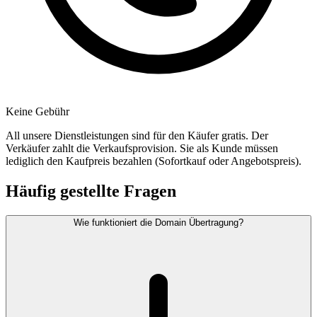
Keine Gebühr
All unsere Dienstleistungen sind für den Käufer gratis. Der
Verkäufer zahlt die Verkaufsprovision. Sie als Kunde müssen
lediglich den Kaufpreis bezahlen (Sofortkauf oder Angebotspreis).
Häufig gestellte Fragen
Wie funktioniert die Domain Übertragung?