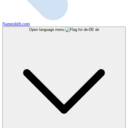
Nameshift.com
Open language menu
de