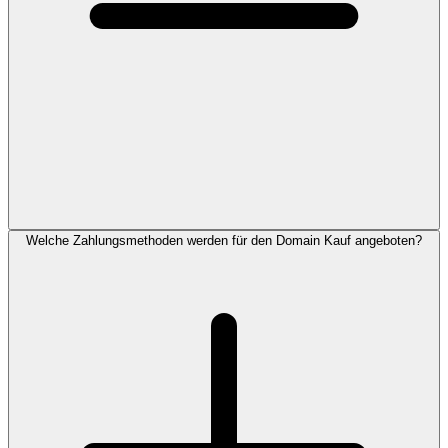
Welche Zahlungsmethoden werden für den Domain Kauf angeboten?