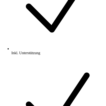
Inkl.
Unterstützung