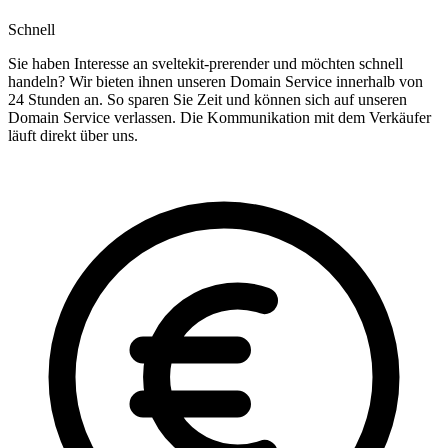
Schnell
Sie haben Interesse an sveltekit-prerender und möchten schnell
handeln? Wir bieten ihnen unseren Domain Service innerhalb von
24 Stunden an. So sparen Sie Zeit und können sich auf unseren
Domain Service verlassen. Die Kommunikation mit dem Verkäufer
läuft direkt über uns.