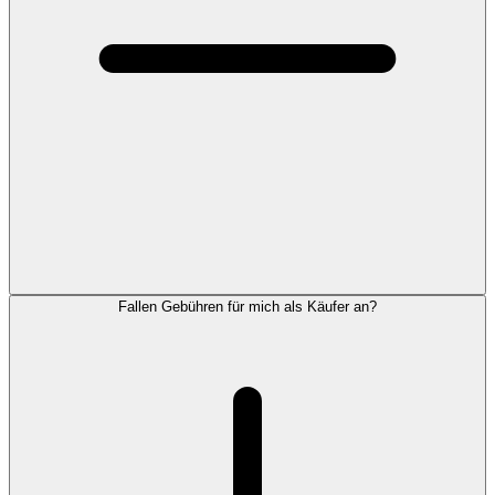
Fallen Gebühren für mich als Käufer an?