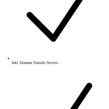
Inkl.
Domain Transfer Service