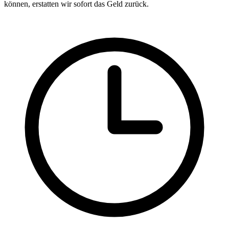
können, erstatten wir sofort das Geld zurück.