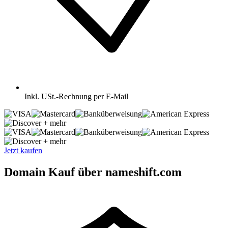
Inkl.
USt.-Rechnung per E-Mail
+ mehr
+ mehr
Jetzt kaufen
Domain Kauf über nameshift.com